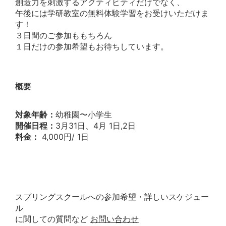
創造力を刺激するアクティビティだけでなく、
午後には学研教室の無料体験学習をお受けいただけま
す！
３日間のご参加ももちろん
１日だけの参加希望もお待ちしています。
概要
対象年齢：
幼稚園〜小学生
開催日程：
3月31日、4月 1日,2日
料金：
4,000円/ 1日
スプリングスクールへの参加希望・詳しいスケジュー
ル
に関しての質問など
お問い合わせ