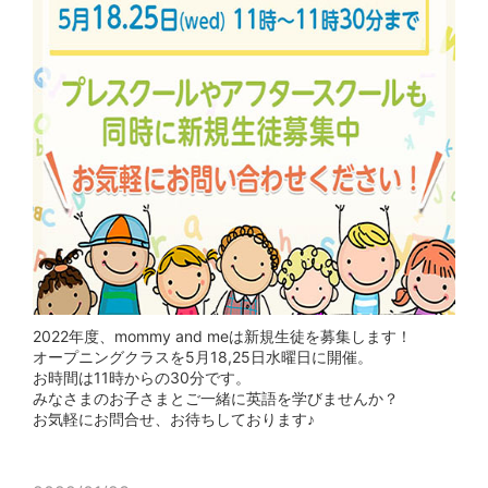
2022年度、mommy and meは新規生徒を募集します！
オープニングクラスを5月18,25日水曜日に開催。
お時間は11時からの30分です。
みなさまのお子さまとご一緒に英語を学びませんか？
お気軽にお問合せ、お待ちしております♪