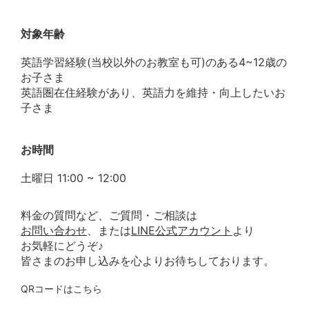
対象年齢
英語学習経験(当校以外のお教室も可)のある4~12歳の
お子さま
英語圏在住経験があり、英語力を維持・向上したいお
子さま
お時間
土曜日 11:00 ~ 12:00
料金の質問など、ご質問・ご相談は
お問い合わせ
、または
LINE公式アカウント
より
お気軽にどうぞ♪
皆さまのお申し込みを心よりお待ちしております。
QRコードはこちら