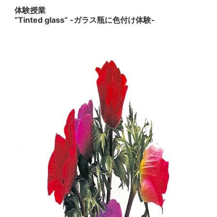
体験授業
“Tinted glass” -ガラス瓶に色付け体験-