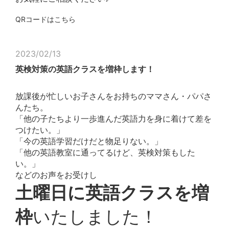
QRコードはこちら
2023/02/13
英検対策の英語クラスを増枠します！
放課後が忙しいお子さんをお持ちのママさん・パパさ
んたち。
「他の子たちより一歩進んだ英語力を身に着けて差を
つけたい。」
「今の英語学習だけだと物足りない。」
「他の英語教室に通ってるけど、英検対策もした
い。」
などのお声をお受けし
土曜日に英語クラスを増
枠
いたしました！