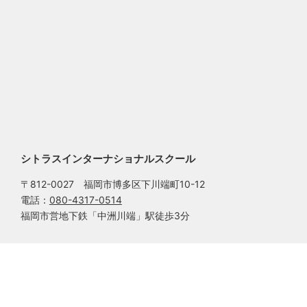
シトラスインターナショナルスクール
〒812-0027 福岡市博多区下川端町10-12
電話：
080-4317-0514
福岡市営地下鉄「中洲川端」駅徒歩3分