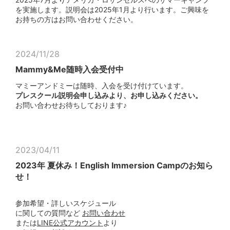
を実施します。説明会は2025年1月より行います。ご興味を
お持ちの方はお問い合わせください。
2024/11/28
Mammy&Me随時入会受付中
マミーアンドミーは随時、入会を受け付けています。
プレスクール説明会申し込みより、お申し込みください。
お問い合わせお待ちしております♪
2023/04/11
2023年 夏休み！English Immersion Campのお知ら
せ！
参加希望・詳しいスケジュール
に関しての質問など
お問い合わせ
または
LINE公式アカウント
より