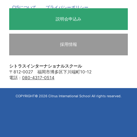
CISについて
プライバシーポリシー
説明会申込み
採用情報
シトラスインターナショナルスクール
〒812-0027 福岡市博多区下川端町10-12
電話：
080-4317-0514
COPYRIGHT© 2026 Citrus International School All rights reserved.