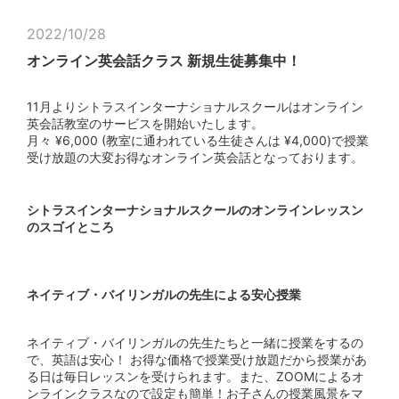
2022/10/28
オンライン英会話クラス 新規生徒募集中！
11月よりシトラスインターナショナルスクールはオンライン
英会話教室のサービスを開始いたします。
月々 ¥6,000 (教室に通われている生徒さんは ¥4,000)で授業
受け放題の大変お得なオンライン英会話となっております。
シトラスインターナショナルスクールのオンラインレッスン
のスゴイところ
ネイティブ・バイリンガルの先生による安心授業
ネイティブ・バイリンガルの先生たちと一緒に授業をするの
で、英語は安心！ お得な価格で授業受け放題だから授業があ
る日は毎日レッスンを受けられます。また、ZOOMによるオ
ンラインクラスなので設定も簡単！お子さんの授業風景をマ