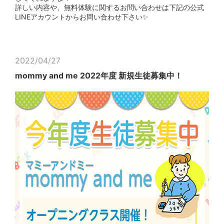
詳しい内容や、無料体験に関するお問い合わせは下記の公式
LINEアカウントからお問い合わせ下さい✨
2022/04/27
mommy and me 2022年度 新規生徒募集中！