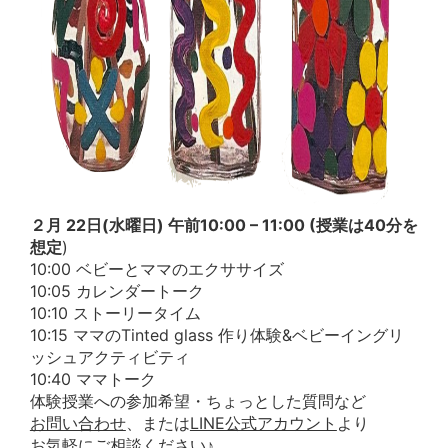
２月 22日(水曜日) 午前10:00 – 11:00 (授業は40分を
想定
)
10:00 ベビーとママのエクササイズ
10:05 カレンダートーク
10:10 ストーリータイム
10:15 ママのTinted glass 作り体験&ベビーイングリ
ッシュアクティビティ
10:40 ママトーク
体験授業への参加希望・ちょっとした質問など
お問い合わせ
、または
LINE公式アカウント
より
お気軽にご相談ください♪