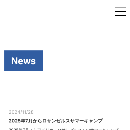
2024/11/28
2025年7月からロサンゼルスサマーキャンプ
2025年7月よりアメリカ・ロサンゼルスへのサマーキャンプ