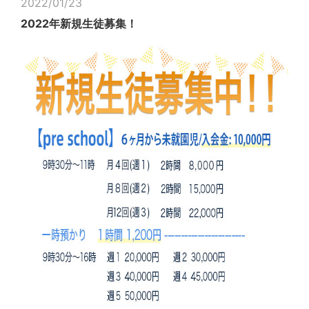
2022/01/23
2022年新規生徒募集！