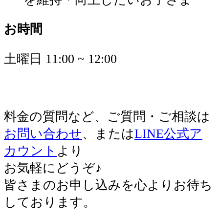
お時間
土曜日 11:00 ~ 12:00
料金の質問など、ご質問・ご相談は
お問い合わせ
、または
LINE公式ア
カウント
より
お気軽にどうぞ♪
皆さまのお申し込みを心よりお待ち
しております。