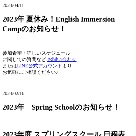
2023/04/11
2023年 夏休み！English Immersion
Campのお知らせ！
参加希望・詳しいスケジュール
に関しての質問など
お問い合わせ
または
LINE公式アカウント
より
お気軽にご相談ください♪
2023/02/16
2023年 Spring Schoolのお知らせ！
2023年度 スプリングスクール 日程表