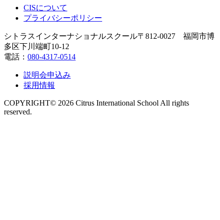
CISについて
プライバシーポリシー
シトラスインターナショナルスクール
〒812-0027 福岡市博
多区下川端町10-12
電話：
080-4317-0514
説明会申込み
採用情報
COPYRIGHT© 2026 Citrus International School All rights
reserved.