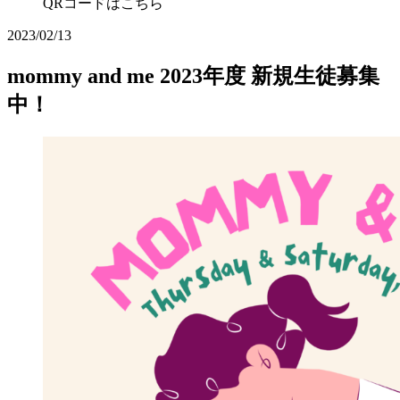
QRコードはこちら
2023/02/13
mommy and me 2023年度 新規生徒募集
中！