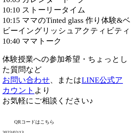
10:10 ストーリータイム
10:15 ママのTinted glass 作り体験&ベ
ビーイングリッシュアクティビティ
10:40 ママトーク
体験授業への参加希望・ちょっとし
た質問など
お問い合わせ
、または
LINE公式ア
カウント
より
お気軽にご相談ください♪
QRコードはこちら
2023/02/13