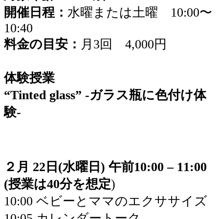
開催日程：
水曜または土曜 10:00〜
10:40
料金の目安：
月3回 4,000円
体験授業
“Tinted glass” -ガラス瓶に色付け体
験-
２月 22日(水曜日) 午前10:00 – 11:00
(授業は40分を想定
)
10:00 ベビーとママのエクササイズ
10:05 カレンダートーク