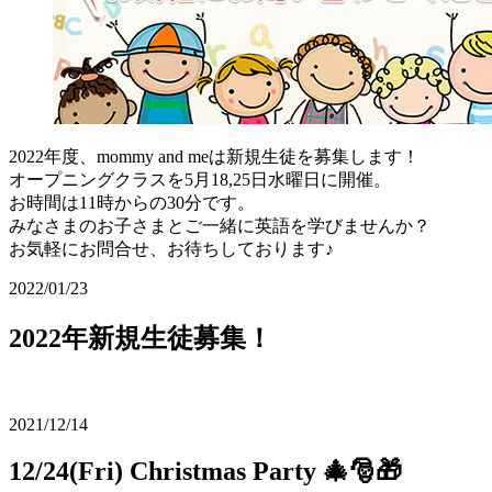
2022年度、mommy and meは新規生徒を募集します！
オープニングクラスを5月18,25日水曜日に開催。
お時間は11時からの30分です。
みなさまのお子さまとご一緒に英語を学びませんか？
お気軽にお問合せ、お待ちしております♪
2022/01/23
2022年新規生徒募集！
2021/12/14
12/24(Fri) Christmas Party 🎄🎅🎁