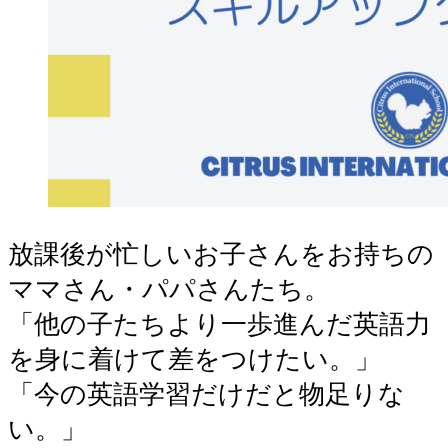
放課後が忙しいお子さんをお持ちの
ママさん・パパさんたち。
「他の子たちより一歩進んだ英語力
を身に着けて差をつけたい。」
「今の英語学習だけだと物足りな
い。」