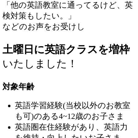
「他の英語教室に通ってるけど、英
検対策もしたい。」
などのお声をお受けし
土曜日に英語クラスを増枠
いたしました！
対象年齢
英語学習経験(当校以外のお教室
も可)のある4~12歳のお子さま
英語圏在住経験があり、英語力
を維持・向上したいお子さま