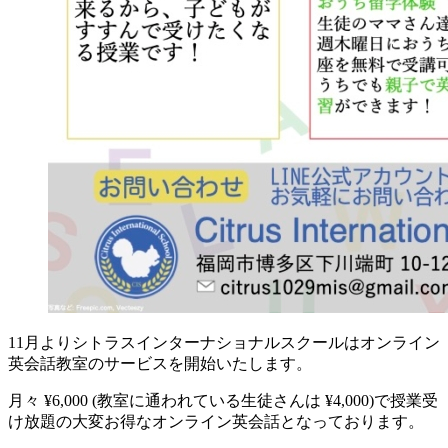
11月よりシトラスインターナショナルスクールはオンライン
英会話教室のサービスを開始いたします。
月々 ¥6,000 (教室に通われている生徒さんは ¥4,000)で授業受
け放題の大変お得なオンライン英会話となっております。