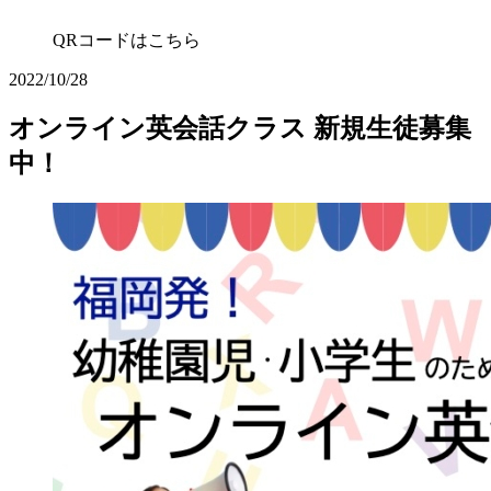
QRコードはこちら
2022/10/28
オンライン英会話クラス 新規生徒募集
中！