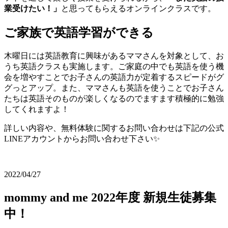
業受けたい！」
と思ってもらえるオンラインクラスです。
ご家族で英語学習ができる
木曜日には英語教育に興味があるママさんを対象として、お
うち英語クラスも実施します。ご家庭の中でも英語を使う機
会を増やすことでお子さんの英語力が定着するスピードがグ
グっとアップ。また、ママさんも英語を使うことでお子さん
たちは英語そのものが楽しくなるのでますます積極的に勉強
してくれますよ！
詳しい内容や、無料体験に関するお問い合わせは下記の公式
LINEアカウントからお問い合わせ下さい✨
2022/04/27
mommy and me 2022年度 新規生徒募集
中！