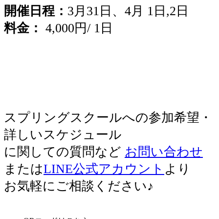
開催日程：
3月31日、4月 1日,2日
料金：
4,000円/ 1日
スプリングスクールへの参加希望・
詳しいスケジュール
に関しての質問など
お問い合わせ
または
LINE公式アカウント
より
お気軽にご相談ください♪