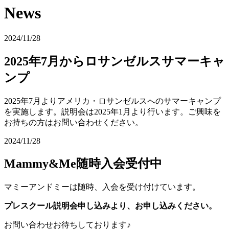
News
2024/11/28
2025年7月からロサンゼルスサマーキャ
ンプ
2025年7月よりアメリカ・ロサンゼルスへのサマーキャンプ
を実施します。説明会は2025年1月より行います。ご興味を
お持ちの方はお問い合わせください。
2024/11/28
Mammy&Me随時入会受付中
マミーアンドミーは随時、入会を受け付けています。
プレスクール説明会申し込みより、お申し込みください。
お問い合わせお待ちしております♪