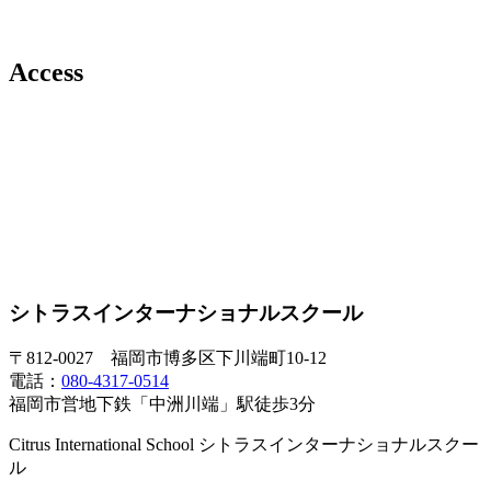
Access
シトラスインターナショナルスクール
〒812-0027 福岡市博多区下川端町10-12
電話：
080-4317-0514
福岡市営地下鉄「中洲川端」駅徒歩3分
Citrus International School シトラスインターナショナルスクー
ル