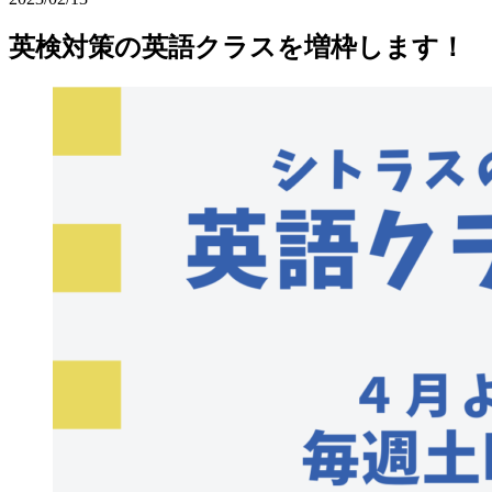
英検対策の英語クラスを増枠します！